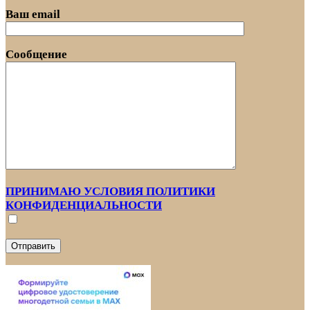
Ваш email
Сообщение
ПРИНИМАЮ УСЛОВИЯ ПОЛИТИКИ
КОНФИДЕНЦИАЛЬНОСТИ