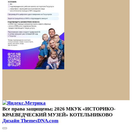
Все права защищены; 2026 МКУК «ИСТОРИКО-
КРАЕВЕДЧЕСКИЙ МУЗЕЙ» КОТЕЛЬНИКОВО
Дизайн ThemesDNA.com