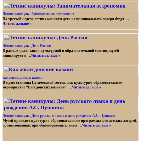
Летние каникулы: Занимательная астрономия
На третьей неделе летних каникул дети из пришкольного лагеря будут …
Читать дальше »
Летние каникулы: День России
В рамках реализации культурной и образовательной миссии, музей
инициирует и …
Читать дальше »
Как жили донские казаки
В музее станицы Пугачевской состоялось культурно-образовательное
мероприятие “Быт донских казаков”, …
Читать дальше »
Летние каникулы: День русского языка и день рождения А.С. Пушкина
Музей проводит культурно-образовательные программы для детских лагерей,
организованных при общеобразовательных …
Читать дальше »